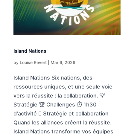
Island Nations
by
Louise Revert
|
Mar 6, 2026
Island Nations Six nations, des
ressources uniques, et une seule voie
vers la réussite : la collaboration. 💡
Stratégie 🏆 Challenges ⏱️ 1h30
d'activité  Stratégie et collaboration
Quand les alliances créent la réussite.
Island Nations transforme vos équipes