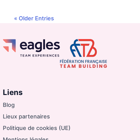
« Older Entries
Liens
Blog
Lieux partenaires
Politique de cookies (UE)
Mentions légales