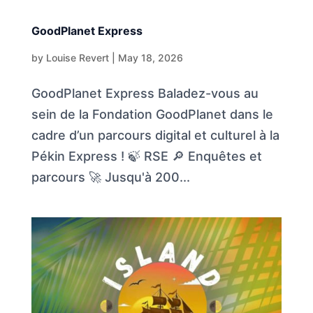
GoodPlanet Express
by
Louise Revert
|
May 18, 2026
GoodPlanet Express Baladez-vous au
sein de la Fondation GoodPlanet dans le
cadre d’un parcours digital et culturel à la
Pékin Express ! 🍃 RSE 🔎 Enquêtes et
parcours 🚀 Jusqu'à 200...