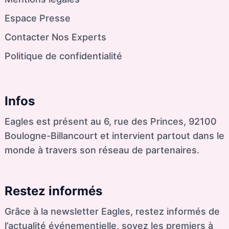
Espace Presse
Contacter Nos Experts
Politique de confidentialité
Infos
Eagles est présent au 6, rue des Princes, 92100
Boulogne-Billancourt et intervient partout dans le
monde à travers son réseau de partenaires.
Restez informés
Grâce à la newsletter Eagles, restez informés de
l’actualité événementielle, soyez les premiers à