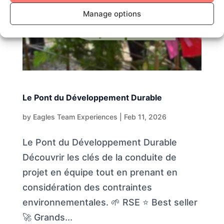
Manage options
Le Pont du Développement Durable
by
Eagles Team Experiences
|
Feb 11, 2026
Le Pont du Développement Durable
Découvrir les clés de la conduite de
projet en équipe tout en prenant en
considération des contraintes
environnementales. 🌱 RSE ⭐ Best seller
🚀 Grands...