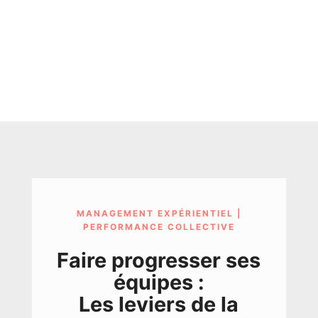
MANAGEMENT EXPÉRIENTIEL |
PERFORMANCE COLLECTIVE
Faire progresser ses
équipes :
Les leviers de la