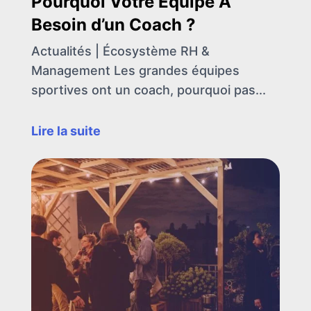
Pourquoi Votre Équipe A
Besoin d’un Coach ?
Actualités | Écosystème RH &
Management Les grandes équipes
sportives ont un coach, pourquoi pas...
Lire la suite