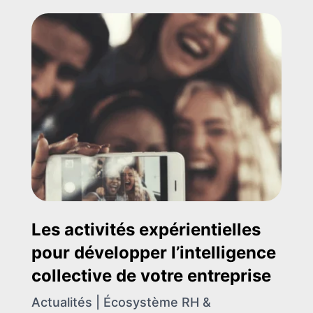
Les activités expérientielles
pour développer l’intelligence
collective de votre entreprise
Actualités | Écosystème RH &