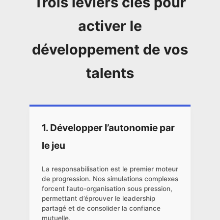
Trois leviers clés pour
activer le
développement de vos
talents
1. Développer l’autonomie par
le jeu
La responsabilisation est le premier moteur
de progression. Nos simulations complexes
forcent l’auto-organisation sous pression,
permettant d’éprouver le leadership
partagé et de consolider la confiance
mutuelle.