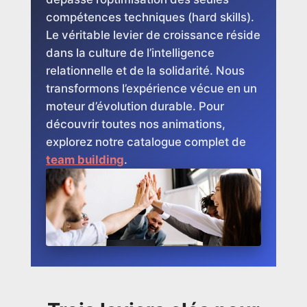
compétences techniques (hard skills).
Le véritable levier de croissance réside
dans la culture de l’intelligence
relationnelle et de la solidarité. Nous
transformons l’expérience vécue en un
moteur d’évolution durable. Pour
découvrir toutes nos animations,
explorez notre catalogue complet de
team building
.