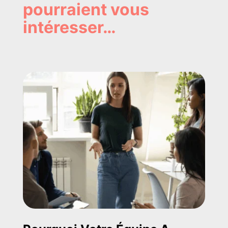
pourraient vous
intéresser…