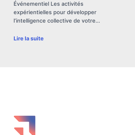
Événementiel Les activités
expérientielles pour développer
l’intelligence collective de votre...
Lire la suite