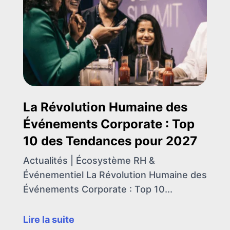
La Révolution Humaine des
Événements Corporate : Top
10 des Tendances pour 2027
Actualités | Écosystème RH &
Événementiel La Révolution Humaine des
Événements Corporate : Top 10...
Lire la suite