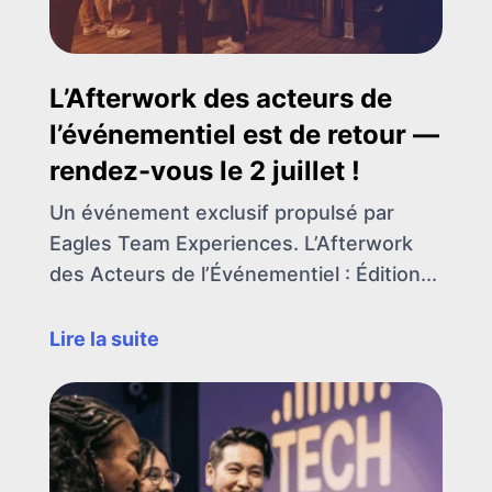
L’Afterwork des acteurs de
l’événementiel est de retour —
rendez-vous le 2 juillet !
Un événement exclusif propulsé par
Eagles Team Experiences. L’Afterwork
des Acteurs de l’Événementiel : Édition...
Lire la suite