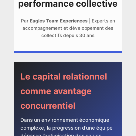
performance collective
Par
Eagles Team Experiences
| Experts en
accompagnement et développement des
collectifs depuis 30 ans
Le capital relationnel
comme avantage
concurrentiel
Dans un environnement économique
complexe, la progression d’une équipe
dépasse l’optimisation des seules