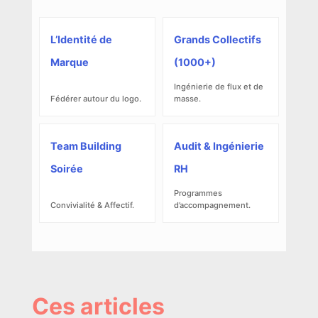
L’Identité de
Grands Collectifs
Marque
(1000+)
Ingénierie de flux et de
Fédérer autour du logo.
masse.
Team Building
Audit & Ingénierie
Soirée
RH
Programmes
Convivialité & Affectif.
d’accompagnement.
Ces articles