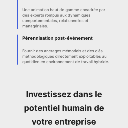
Une animation haut de gamme encadrée par
des experts rompus aux dynamiques
comportementales, relationnelles et
managériales.
Pérennisation post-événement
Fournir des ancrages mémoriels et des clés
méthodologiques directement exploitables au
quotidien en environnement de travail hybride.
Investissez dans le
potentiel humain de
votre entreprise