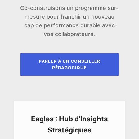
Co-construisons un programme sur-
mesure pour franchir un nouveau
cap de performance durable avec
vos collaborateurs.
PARLER À UN CONSEILLER
PÉDAGOGIQUE
Eagles : Hub d’Insights
Stratégiques