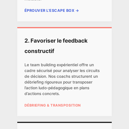
ÉPROUVER L’ESCAPE BOX →
2. Favoriser le feedback
constructif
Le team building expérientiel offre un
cadre sécurisé pour analyser les circuits
de décision. Nos coachs structurent un
débriefing rigoureux pour transposer
l’action ludo-pédagogique en plans
d’actions concrets.
DÉBRIEFING & TRANSPOSITION