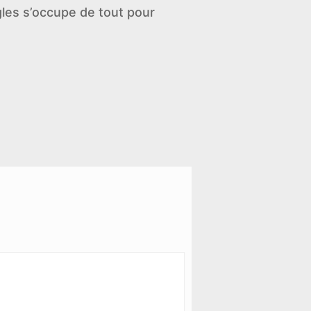
gles s’occupe de tout pour