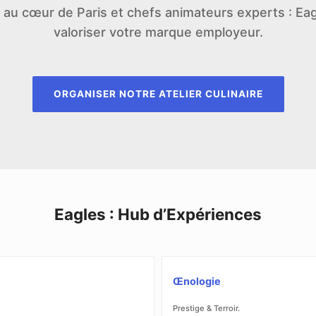
 au cœur de Paris et chefs animateurs experts : Ea
valoriser votre marque employeur.
ORGANISER NOTRE ATELIER CULINAIRE
Eagles : Hub d’Expériences
Œnologie
Prestige & Terroir.