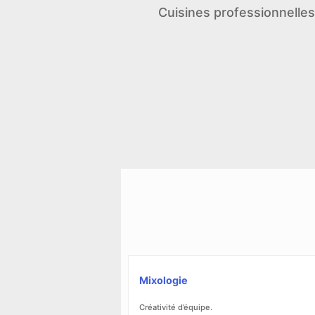
Cuisines professionnelles
Mixologie
Créativité d’équipe.