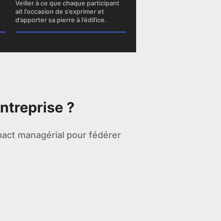
Veiller à ce que chaque participant
ait l’occasion de s’exprimer et
d’apporter sa pierre à l’édifice.
ntreprise ?
pact managérial pour fédérer