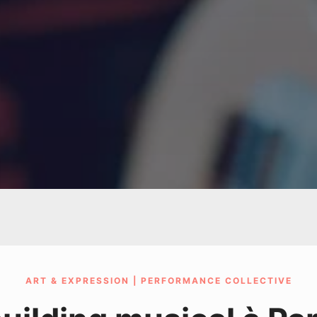
ART & EXPRESSION | PERFORMANCE COLLECTIVE