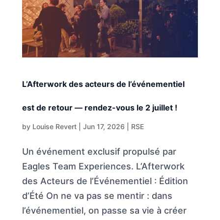
L’Afterwork des acteurs de l’événementiel
est de retour — rendez-vous le 2 juillet !
by
Louise Revert
|
Jun 17, 2026
|
RSE
Un événement exclusif propulsé par
Eagles Team Experiences. L’Afterwork
des Acteurs de l’Événementiel : Édition
d’Été On ne va pas se mentir : dans
l’événementiel, on passe sa vie à créer