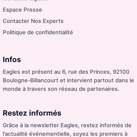
Espace Presse
Contacter Nos Experts
Politique de confidentialité
Infos
Eagles est présent au 6, rue des Princes, 92100
Boulogne-Billancourt et intervient partout dans le
monde à travers son réseau de partenaires.
Restez informés
Grâce à la newsletter Eagles, restez informés de
l’actualité événementielle, soyez les premiers à