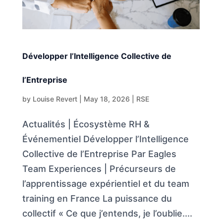
Développer l’Intelligence Collective de
l’Entreprise
by
Louise Revert
|
May 18, 2026
|
RSE
Actualités | Écosystème RH &
Événementiel Développer l’Intelligence
Collective de l’Entreprise Par Eagles
Team Experiences | Précurseurs de
l’apprentissage expérientiel et du team
training en France La puissance du
collectif « Ce que j’entends, je l’oublie....