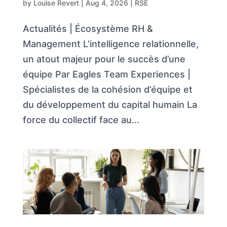
by
Louise Revert
|
Aug 4, 2026
|
RSE
Actualités | Écosystème RH &
Management L’intelligence relationnelle,
un atout majeur pour le succès d’une
équipe Par Eagles Team Experiences |
Spécialistes de la cohésion d’équipe et
du développement du capital humain La
force du collectif face au...