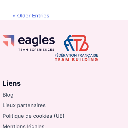
« Older Entries
Liens
Blog
Lieux partenaires
Politique de cookies (UE)
Mentions légales