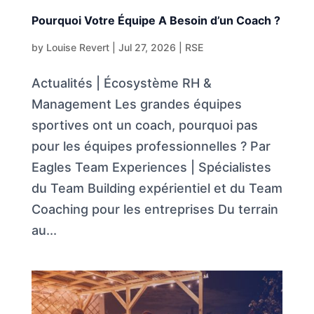
Pourquoi Votre Équipe A Besoin d’un Coach ?
by
Louise Revert
|
Jul 27, 2026
|
RSE
Actualités | Écosystème RH &
Management Les grandes équipes
sportives ont un coach, pourquoi pas
pour les équipes professionnelles ? Par
Eagles Team Experiences | Spécialistes
du Team Building expérientiel et du Team
Coaching pour les entreprises Du terrain
au...