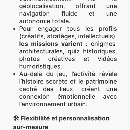
géolocalisation, offrant une
navigation fluide et une
autonomie totale.
Pour engager tous les profils
(créatifs, stratèges, intellectuels),
les missions varient
: énigmes
architecturales, quiz historiques,
photos créatives et vidéos
humoristiques.
Au-delà du jeu, l’activité révèle
l’histoire secrète et le patrimoine
caché des lieux, créant une
connexion émotionnelle avec
l’environnement urbain.
🛠️ Flexibilité et personnalisation
sur-mesure