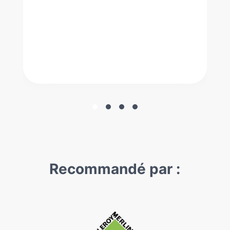
Recommandé par :