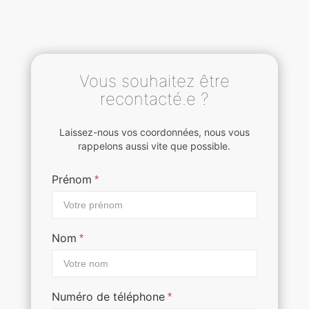
Vous souhaitez être
recontacté.e ?
Laissez-nous vos coordonnées, nous vous
rappelons aussi vite que possible.
Prénom
*
Nom
*
Numéro de téléphone
*