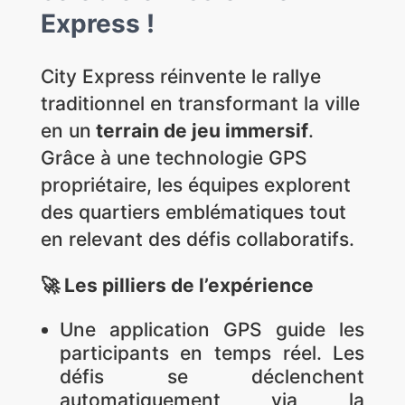
Express !
City Express réinvente le rallye
traditionnel en transformant la ville
en un
terrain de jeu immersif
.
Grâce à une technologie GPS
propriétaire, les équipes explorent
des quartiers emblématiques tout
en relevant des défis collaboratifs.
🚀 Les pilliers de l’expérience
Une application GPS guide les
participants en temps réel. Les
défis se déclenchent
automatiquement via la