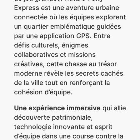
Express est une aventure urbaine
connectée où les équipes explorent
un quartier emblématique guidées
par une application GPS. Entre
défis culturels, énigmes
collaboratives et missions
créatives, cette chasse au trésor
moderne révèle les secrets cachés
de la ville tout en renforçant la
cohésion d’équipe.
Une expérience immersive
qui allie
découverte patrimoniale,
technologie innovante et esprit
d’équipe dans une course contre la