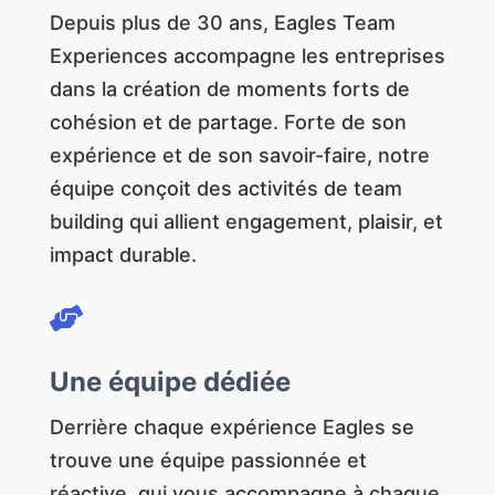
Depuis plus de 30 ans, Eagles Team
Experiences accompagne les entreprises
dans la création de moments forts de
cohésion et de partage. Forte de son
expérience et de son savoir-faire, notre
équipe conçoit des activités de team
building qui allient engagement, plaisir, et
impact durable.

Une équipe dédiée
Derrière chaque expérience Eagles se
trouve une équipe passionnée et
réactive, qui vous accompagne à chaque