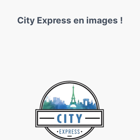
City Express en images !