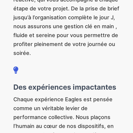
étape de votre projet. De la prise de brief
jusqu’à l’organisation complète le jour J,
nous assurons une gestion clé en main ,
fluide et sereine pour vous permettre de
profiter pleinement de votre journée ou
soirée.

Des expériences impactantes
Chaque expérience Eagles est pensée
comme un véritable levier de
performance collective. Nous plaçons
l’humain au cœur de nos dispositifs, en