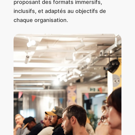
proposant des formats immersifs,
inclusifs, et adaptés au objectifs de
chaque organisation.