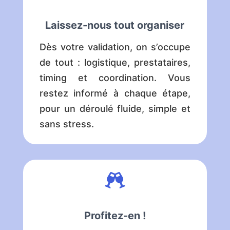
Laissez-nous tout organiser
Dès votre validation, on s’occupe
de tout : logistique, prestataires,
timing et coordination. Vous
restez informé à chaque étape,
pour un déroulé fluide, simple et
sans stress.

Profitez-en !