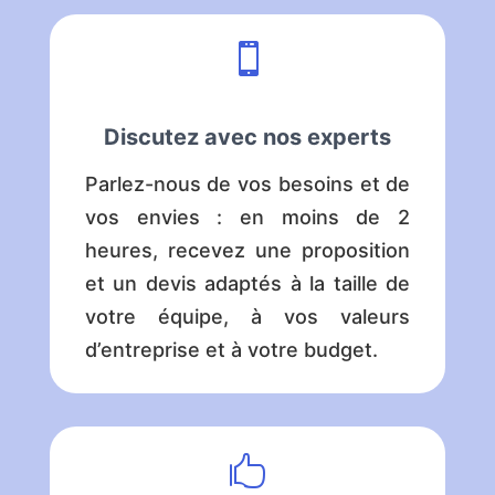

Discutez avec nos experts
Parlez-nous de vos besoins et de
vos envies : en moins de 2
heures, recevez une proposition
et un devis adaptés à la taille de
votre équipe, à vos valeurs
d’entreprise et à votre budget.
