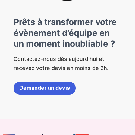
Prêts à transformer votre
évènement d’équipe en
un moment inoubliable ?
Contactez-nous dès aujourd’hui et
recevez votre devis en moins de 2h.
Demander un devis