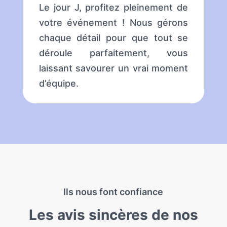
Le jour J, profitez pleinement de
votre événement ! Nous gérons
chaque détail pour que tout se
déroule parfaitement, vous
laissant savourer un vrai moment
d’équipe.
Ils nous font confiance
Les avis sincères de nos