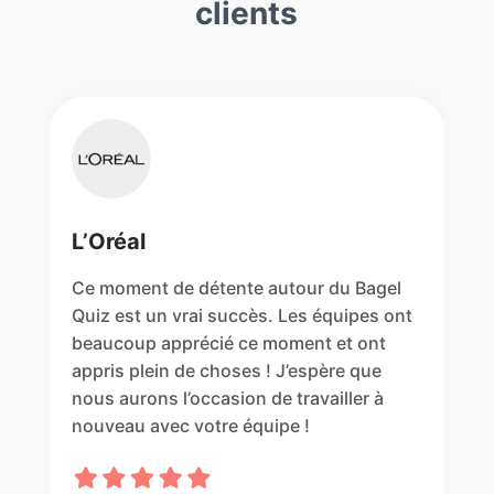
clients
L’Oréal
Ce moment de détente autour du Bagel
Quiz est un vrai succès. Les équipes ont
beaucoup apprécié ce moment et ont
appris plein de choses ! J’espère que
nous aurons l’occasion de travailler à
nouveau avec votre équipe !