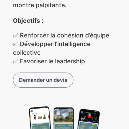
montre palpitante.
Objectifs :
✅ Renforcer la cohésion d’équipe
✅ Développer l’intelligence
collective
✅ Favoriser le leadership
Demander un devis