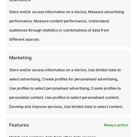
Store and/or access information on a device, Measure advertising
performance, Measure content performance, Understand
audiences through statistics or combinations of data from
different sources.
Cliquez pour accepter les cookies
Marketing
marketing et activer ce contenu
Store and/or access information on a device, Use limited data to
select advertising, Create profiles for personalised advertising,
Use profiles to select personalised advertising, Create profiles to
personalise content, Use profiles to select personalised content,
Develop and improve services, Use limited data to select content.
2-2h30
Features
Always active