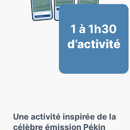
1 à 1h30
d’activité
Une activité inspirée de la
célèbre émission Pékin