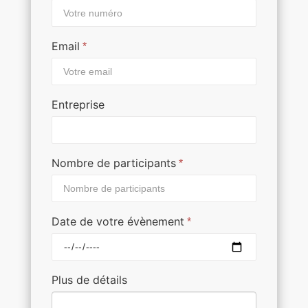
Email
*
Entreprise
Nombre de participants
*
Date de votre évènement
*
Plus de détails