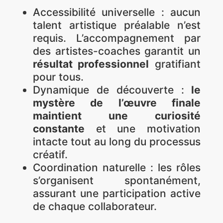
Accessibilité universelle : aucun
talent artistique préalable n’est
requis. L’accompagnement par
des artistes-coaches garantit un
résultat professionnel
gratifiant
pour tous.
Dynamique de découverte :
le
mystère de l’œuvre finale
maintient une curiosité
constante
et une motivation
intacte tout au long du processus
créatif.
Coordination naturelle : les rôles
s’organisent spontanément,
assurant une participation active
de chaque collaborateur.