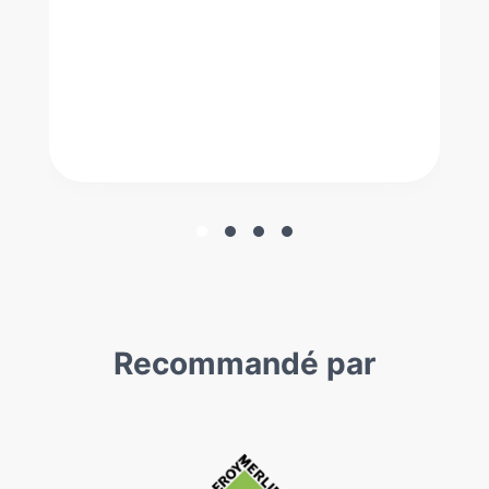
Recommandé par