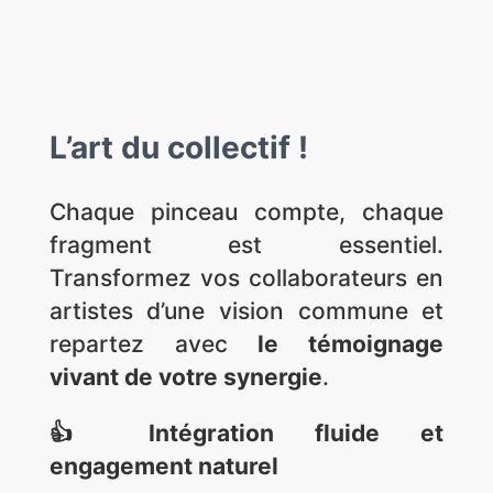
L’art du collectif !
Chaque pinceau compte, chaque
fragment est essentiel.
Transformez vos collaborateurs en
artistes d’une vision commune et
repartez avec
le témoignage
vivant de votre synergie
.
👍 Intégration fluide et
engagement naturel