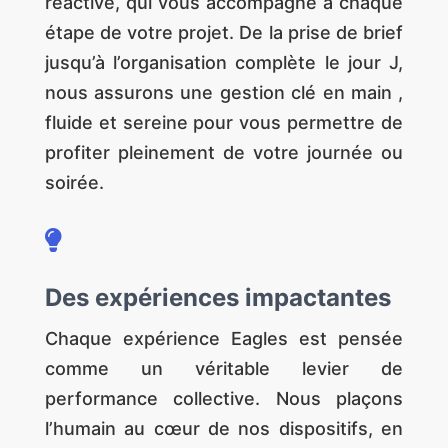
réactive, qui vous accompagne à chaque
étape de votre projet. De la prise de brief
jusqu’à l’organisation complète le jour J,
nous assurons une gestion clé en main ,
fluide et sereine pour vous permettre de
profiter pleinement de votre journée ou
soirée.

Des expériences impactantes
Chaque expérience Eagles est pensée
comme un véritable levier de
performance collective. Nous plaçons
l’humain au cœur de nos dispositifs, en