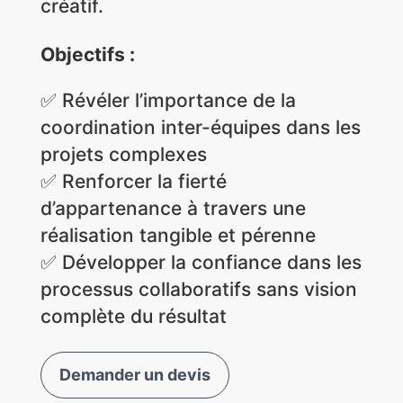
créatif.
Objectifs :
✅
Révéler l’importance de la
coordination inter-équipes dans les
projets complexes
✅
Renforcer la fierté
d’appartenance à travers une
réalisation tangible et pérenne
✅
Développer la confiance dans les
processus collaboratifs sans vision
complète du résultat
Demander un devis