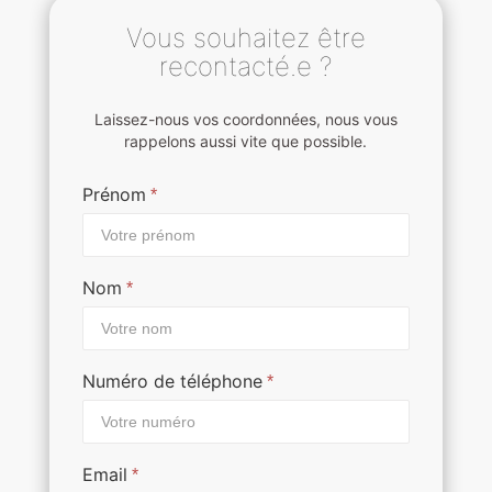
Vous souhaitez être
recontacté.e ?
Laissez-nous vos coordonnées, nous vous
rappelons aussi vite que possible.
Prénom
*
Nom
*
Numéro de téléphone
*
Email
*