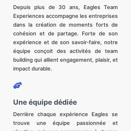
Depuis plus de 30 ans, Eagles Team
Experiences accompagne les entreprises
dans la création de moments forts de
cohésion et de partage. Forte de son
expérience et de son savoir-faire, notre
équipe conçoit des activités de team
building qui allient engagement, plaisir, et
impact durable.

Une équipe dédiée
Derrière chaque expérience Eagles se
trouve une équipe passionnée et