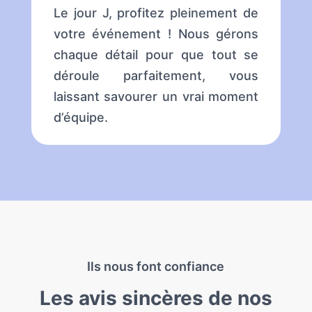
Le jour J, profitez pleinement de
votre événement ! Nous gérons
chaque détail pour que tout se
déroule parfaitement, vous
laissant savourer un vrai moment
d’équipe.
Ils nous font confiance
Les avis sincères de nos