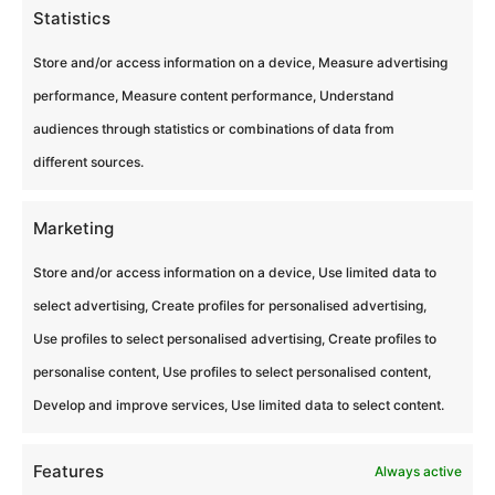
Statistics
Store and/or access information on a device, Measure advertising
performance, Measure content performance, Understand
audiences through statistics or combinations of data from
different sources.
Cliquez pour accepter les cookies
marketing et activer ce contenu
Marketing
Store and/or access information on a device, Use limited data to
select advertising, Create profiles for personalised advertising,
Use profiles to select personalised advertising, Create profiles to
personalise content, Use profiles to select personalised content,
Develop and improve services, Use limited data to select content.
2
Features
Always active