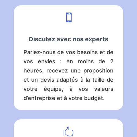

Discutez avec nos experts
Parlez-nous de vos besoins et de
vos envies : en moins de 2
heures, recevez une proposition
et un devis adaptés à la taille de
votre équipe, à vos valeurs
d’entreprise et à votre budget.
