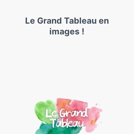
Le Grand Tableau en
images !