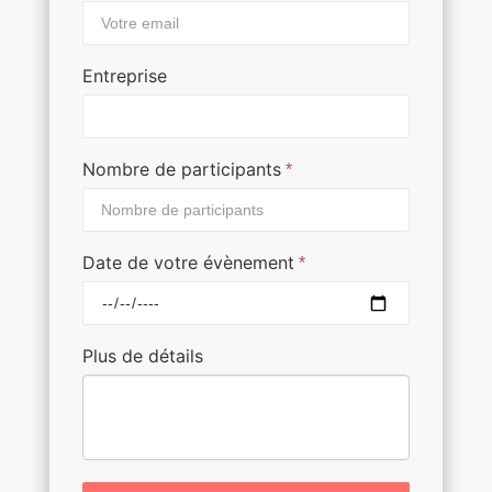
Entreprise
Nombre de participants
*
Date de votre évènement
*
Plus de détails