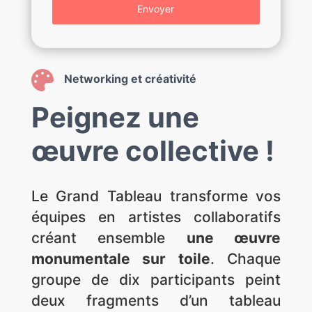
Envoyer

Networking et créativité
Peignez une
œuvre collective !
Le Grand Tableau transforme vos
équipes en artistes collaboratifs
créant ensemble
une œuvre
monumentale sur toile
. Chaque
groupe de dix participants peint
deux fragments d’un tableau