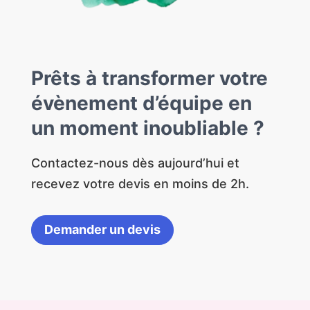
Prêts à transformer votre
évènement d’équipe en
un moment inoubliable ?
Contactez-nous dès aujourd’hui et
recevez votre devis en moins de 2h.
Demander un devis