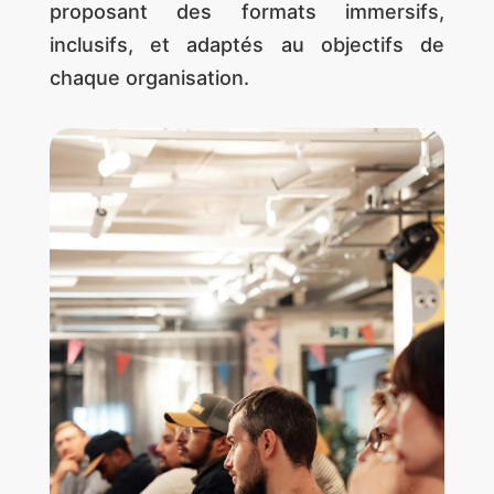
proposant des formats immersifs,
inclusifs, et adaptés au objectifs de
chaque organisation.