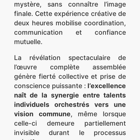
mystère, sans connaître l’image
finale. Cette expérience créative de
deux heures mobilise coordination,
communication et confiance
mutuelle.
La révélation spectaculaire de
l’œuvre complète assemblée
génère fierté collective et prise de
conscience puissante :
l’excellence
naît de la synergie entre talents
individuels orchestrés vers une
vision commune
, même lorsque
celle-ci demeure partiellement
invisible durant le processus