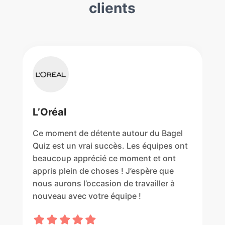
clients
L’Oréal
Ce moment de détente autour du Bagel
Quiz est un vrai succès. Les équipes ont
beaucoup apprécié ce moment et ont
appris plein de choses ! J’espère que
nous aurons l’occasion de travailler à
nouveau avec votre équipe !