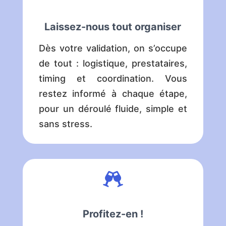
Laissez-nous tout organiser
Dès votre validation, on s’occupe
de tout : logistique, prestataires,
timing et coordination. Vous
restez informé à chaque étape,
pour un déroulé fluide, simple et
sans stress.

Profitez-en !