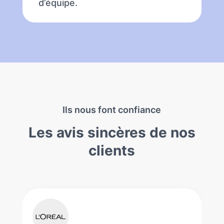
d’équipe.
Ils nous font confiance
Les avis sincères de nos
clients