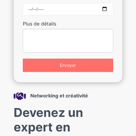
Plus de détails
Envoyer

Networking et créativité
Devenez un
expert en