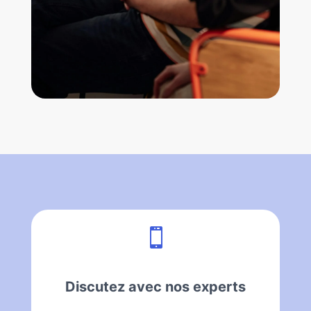

Discutez avec nos experts