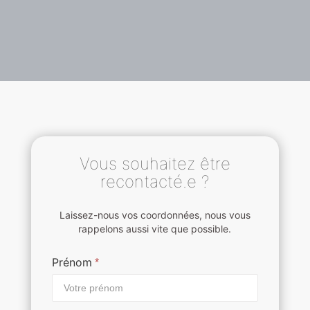
Vous souhaitez être
recontacté.e ?
Laissez-nous vos coordonnées, nous vous
rappelons aussi vite que possible.
Prénom
*