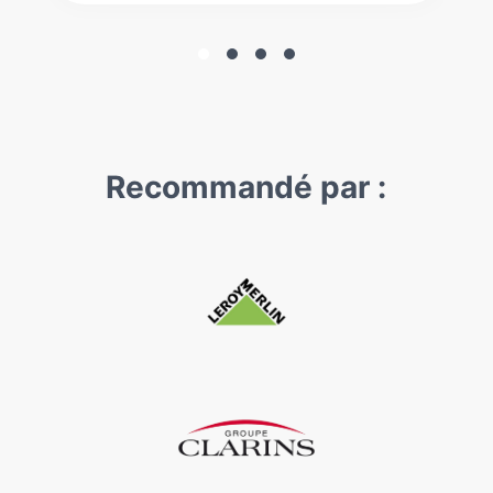
Recommandé par :