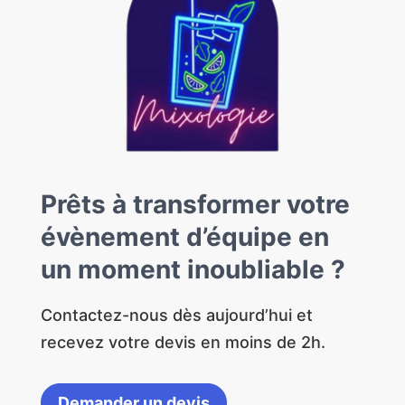
Prêts à transformer votre
évènement d’équipe en
un moment inoubliable ?
Contactez-nous dès aujourd’hui et
recevez votre devis en moins de 2h.
Demander un devis