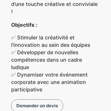
d’une touche créative et conviviale
!
Objectifs :
✅
Stimuler la créativité et
l’innovation au sein des équipes
✅
Développer de nouvelles
compétences dans un cadre
ludique
✅
Dynamiser votre événement
corporate avec une animation
participative
Demander un devis