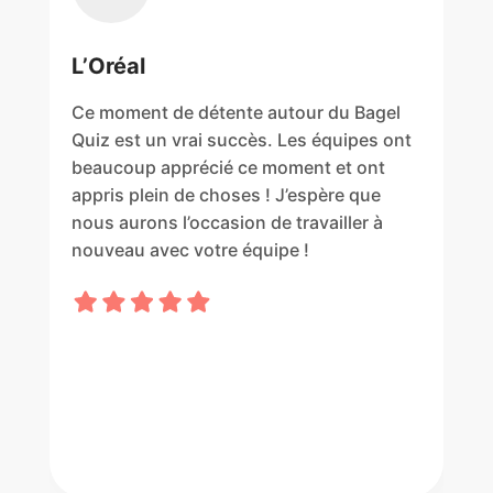
L’Oréal
Ce moment de détente autour du Bagel
Quiz est un vrai succès. Les équipes ont
beaucoup apprécié ce moment et ont
appris plein de choses ! J’espère que
nous aurons l’occasion de travailler à
nouveau avec votre équipe !