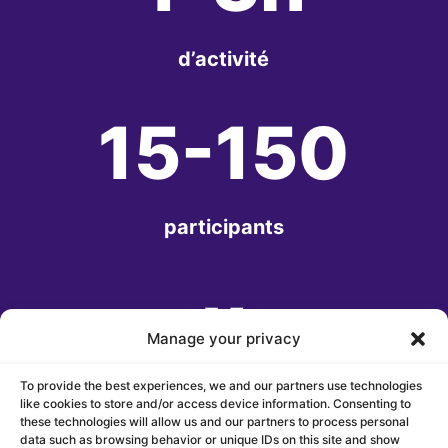
d’activité
15-150
participants
x
Manage your privacy
To provide the best experiences, we and our partners use technologies
expériences réussies
like cookies to store and/or access device information. Consenting to
these technologies will allow us and our partners to process personal
data such as browsing behavior or unique IDs on this site and show