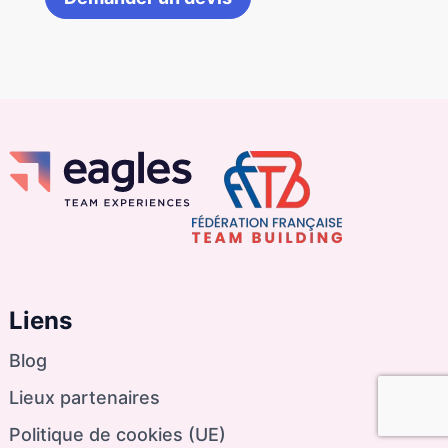
Liens
Blog
Lieux partenaires
Politique de cookies (UE)