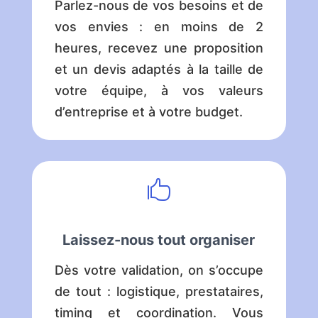
Parlez-nous de vos besoins et de
vos envies : en moins de 2
heures, recevez une proposition
et un devis adaptés à la taille de
votre équipe, à vos valeurs
d’entreprise et à votre budget.

Laissez-nous tout organiser
Dès votre validation, on s’occupe
de tout : logistique, prestataires,
timing et coordination. Vous