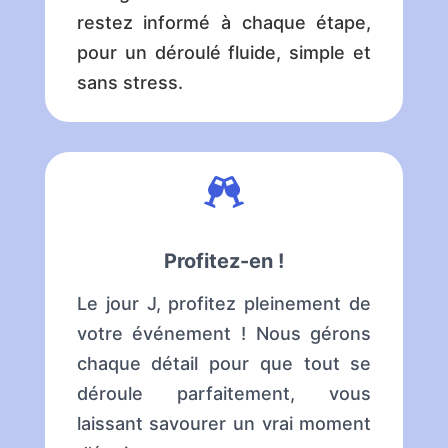
restez informé à chaque étape,
pour un déroulé fluide, simple et
sans stress.

Profitez-en !
Le jour J, profitez pleinement de
votre événement ! Nous gérons
chaque détail pour que tout se
déroule parfaitement, vous
laissant savourer un vrai moment