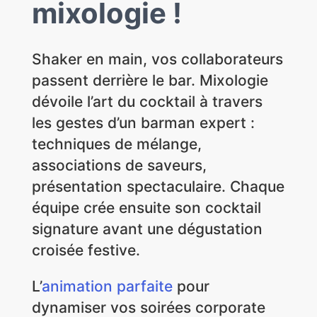
mixologie !
Shaker en main, vos collaborateurs
passent derrière le bar. Mixologie
dévoile l’art du cocktail à travers
les gestes d’un barman expert :
techniques de mélange,
associations de saveurs,
présentation spectaculaire. Chaque
équipe crée ensuite son cocktail
signature avant une dégustation
croisée festive.
L’
animation parfaite
pour
dynamiser vos soirées corporate