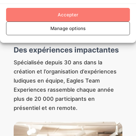
plus de 20 000 participants en
Accepter
présentiel et en remote.
Manage options

Des expériences impactantes
Spécialisée depuis 30 ans dans la
création et l’organisation d’expériences
ludiques en équipe, Eagles Team
Experiences rassemble chaque année
plus de 20 000 participants en
présentiel et en remote.