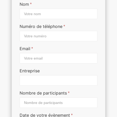
Nom
*
Numéro de téléphone
*
Email
*
Entreprise
Nombre de participants
*
Date de votre évènement
*