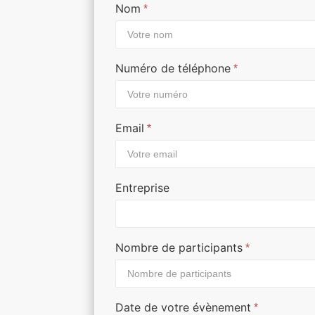
Nom
*
Numéro de téléphone
*
Email
*
Entreprise
Nombre de participants
*
Date de votre évènement
*