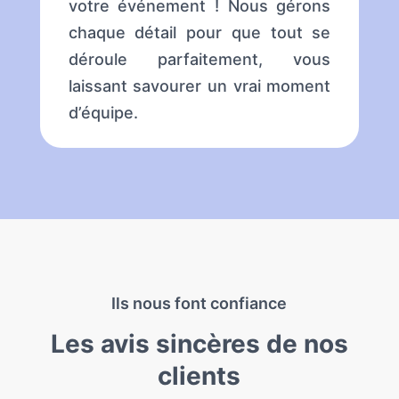
votre événement ! Nous gérons
chaque détail pour que tout se
déroule parfaitement, vous
laissant savourer un vrai moment
d’équipe.
Ils nous font confiance
Les avis sincères de nos
clients