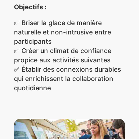
Objectifs :
✅
Briser la glace de manière
naturelle et non-intrusive entre
participants
✅
Créer un climat de confiance
propice aux activités suivantes
✅
Établir des connexions durables
qui enrichissent la collaboration
quotidienne