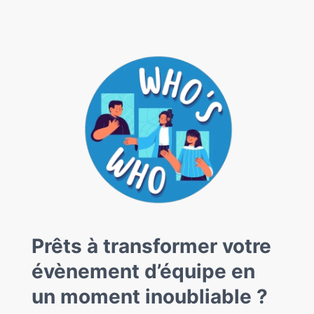
Prêts à transformer votre
évènement d’équipe en
un moment inoubliable ?