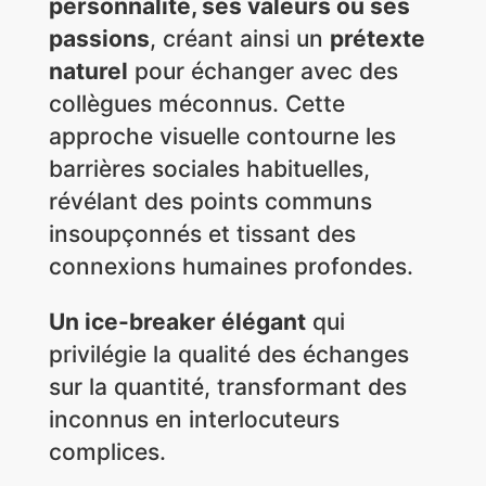
personnalité, ses valeurs ou ses
passions
, créant ainsi un
prétexte
naturel
pour échanger avec des
collègues méconnus. Cette
approche visuelle contourne les
barrières sociales habituelles,
révélant des points communs
insoupçonnés et tissant des
connexions humaines profondes.
Un ice-breaker élégant
qui
privilégie la qualité des échanges
sur la quantité, transformant des
inconnus en interlocuteurs
complices.