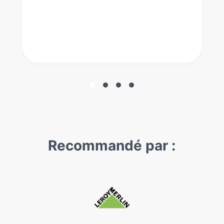
Recommandé par :