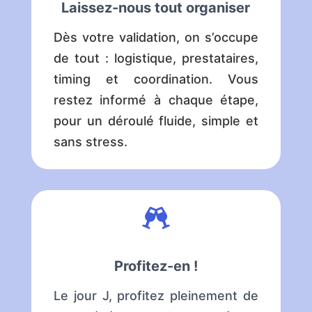
Laissez-nous tout organiser
Dès votre validation, on s’occupe
de tout : logistique, prestataires,
timing et coordination. Vous
restez informé à chaque étape,
pour un déroulé fluide, simple et
sans stress.

Profitez-en !
Le jour J, profitez pleinement de