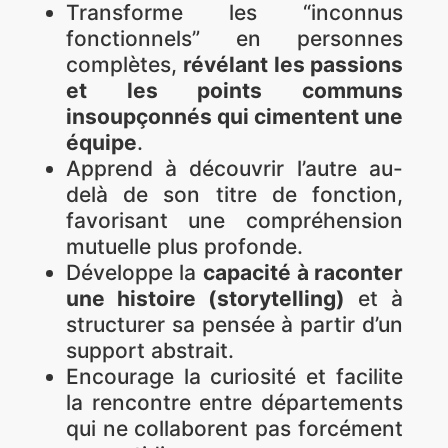
Transforme les “inconnus
fonctionnels” en personnes
complètes,
révélant les passions
et les points communs
insoupçonnés qui cimentent une
équipe
.
Apprend à découvrir l’autre au-
delà de son titre de fonction,
favorisant une compréhension
mutuelle plus profonde.
Développe la
capacité à raconter
une histoire (storytelling)
et à
structurer sa pensée à partir d’un
support abstrait.
Encourage la curiosité et facilite
la rencontre entre départements
qui ne collaborent pas forcément