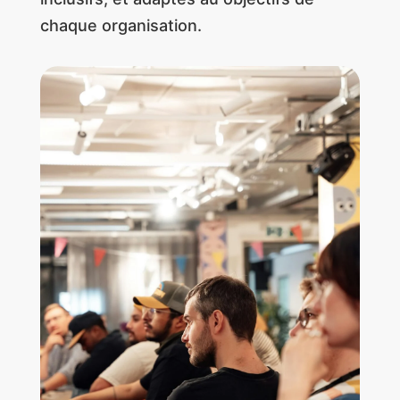
chaque organisation.