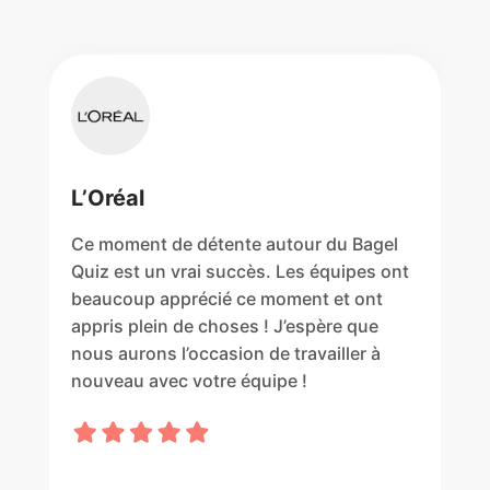
L’Oréal
Ce moment de détente autour du Bagel
Quiz est un vrai succès. Les équipes ont
beaucoup apprécié ce moment et ont
appris plein de choses ! J’espère que
nous aurons l’occasion de travailler à
nouveau avec votre équipe !