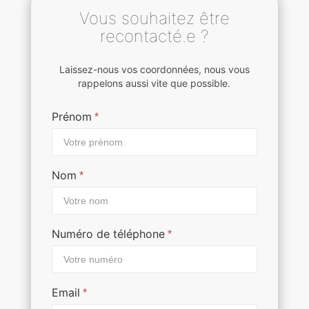
Vous souhaitez être
recontacté.e ?
Laissez-nous vos coordonnées, nous vous
rappelons aussi vite que possible.
Prénom
*
Nom
*
Numéro de téléphone
*
Email
*