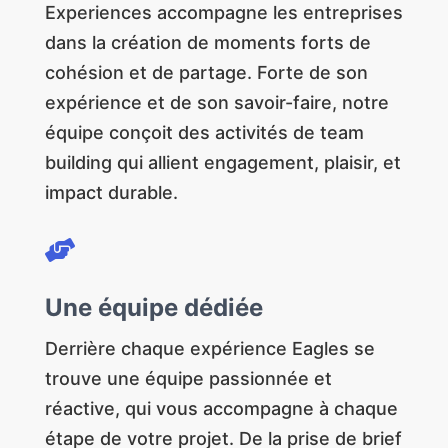
Experiences accompagne les entreprises
dans la création de moments forts de
cohésion et de partage. Forte de son
expérience et de son savoir-faire, notre
équipe conçoit des activités de team
building qui allient engagement, plaisir, et
impact durable.

Une équipe dédiée
Derrière chaque expérience Eagles se
trouve une équipe passionnée et
réactive, qui vous accompagne à chaque
étape de votre projet. De la prise de brief