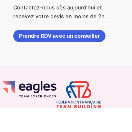
Contactez-nous dès aujourd’hui et
recevez votre devis en moins de 2h.
Prendre RDV avec un conseiller
Liens