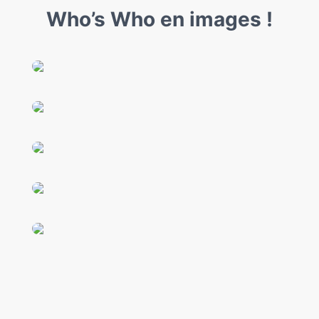
Who’s Who en images !