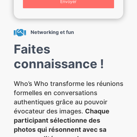
Envoyer

Networking et fun
Faites
connaissance !
Who’s Who transforme les réunions
formelles en conversations
authentiques grâce au pouvoir
évocateur des images.
Chaque
participant sélectionne des
photos qui résonnent avec sa