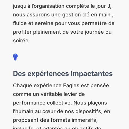
jusqu’à l’organisation complète le jour J,
nous assurons une gestion clé en main ,
fluide et sereine pour vous permettre de
profiter pleinement de votre journée ou
soirée.

Des expériences impactantes
Chaque expérience Eagles est pensée
comme un véritable levier de
performance collective. Nous plaçons
l’humain au cœur de nos dispositifs, en
proposant des formats immersifs,
inclusifs, et adaptés au objectifs de