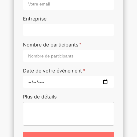
Entreprise
Nombre de participants
*
Date de votre évènement
*
Plus de détails