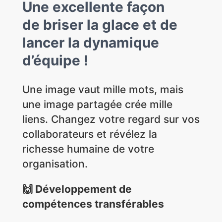
Une
excellente façon
de
briser la glace
et de
lancer la dynamique
d’équipe !
Une image vaut mille mots, mais
une image partagée crée mille
liens. Changez votre regard sur vos
collaborateurs et révélez la
richesse humaine de votre
organisation.
🙌 Développement de
compétences transférables