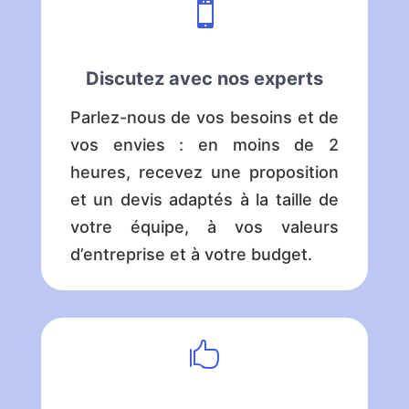

Discutez avec nos experts
Parlez-nous de vos besoins et de
vos envies : en moins de 2
heures, recevez une proposition
et un devis adaptés à la taille de
votre équipe, à vos valeurs
d’entreprise et à votre budget.
